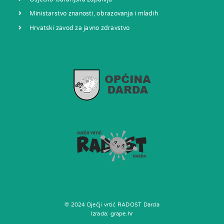
Ministarstvo znanosti, obrazovanja i mladih
Hrvatski zavod za javno zdravstvo
© 2024 Dječji vrtić RADOST Darda
Izrada:
grape.hr