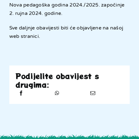
Nova pedagoška godina 2024./2025. započinje
2. rujna 2024. godine.
Sve daljnje obavijesti biti će objavljene na našoj
web stranici.
Podijelite obavijest s
drugima: