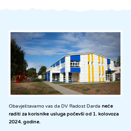
Obavještavamo vas da DV Radost Darda
neće
raditi za korisnike usluga počevši od 1. kolovoza
2024. godine.