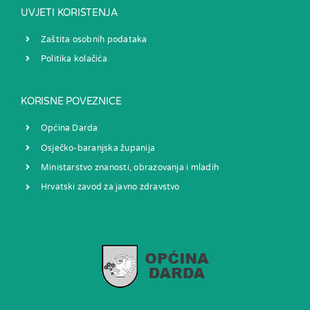
UVJETI KORIŠTENJA
Zaštita osobnih podataka
Politika kolačića
KORISNE POVEZNICE
Općina Darda
Osječko-baranjska županija
Ministarstvo znanosti, obrazovanja i mladih
Hrvatski zavod za javno zdravstvo