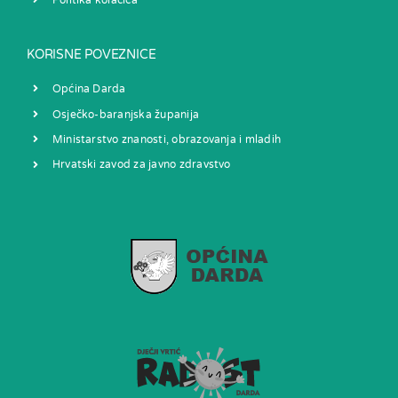
Politika kolačića
KORISNE POVEZNICE
Općina Darda
Osječko-baranjska županija
Ministarstvo znanosti, obrazovanja i mladih
Hrvatski zavod za javno zdravstvo