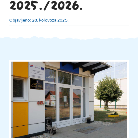
2025./2026.
Objavljeno: 28. kolovoza 2025.