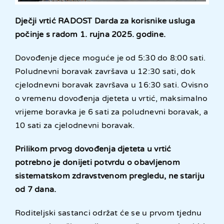
Dječji vrtić RADOST Darda za korisnike usluga
počinje s radom 1. rujna 2025. godine.
Dovođenje djece moguće je od 5:30 do 8:00 sati.
Poludnevni boravak završava u 12:30 sati, dok
cjelodnevni boravak završava u 16:30 sati. Ovisno
o vremenu dovođenja djeteta u vrtić, maksimalno
vrijeme boravka je 6 sati za poludnevni boravak, a
10 sati za cjelodnevni boravak.
Prilikom prvog dovođenja djeteta u vrtić
potrebno je donijeti potvrdu o obavljenom
sistematskom zdravstvenom pregledu, ne stariju
od 7 dana.
Roditeljski sastanci održat će se u prvom tjednu